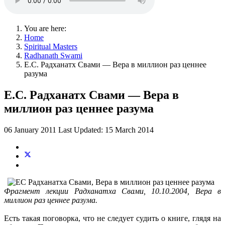
You are here:
Home
Spiritual Masters
Radhanath Swami
Е.С. Радханатх Свами — Вера в миллион раз ценнее
разума
Е.С. Радханатх Свами — Вера в
миллион раз ценнее разума
06 January 2011
Last Updated: 15 March 2014
Фрагмент лекции Радханатха Свами, 10.10.2004, Вера в
миллион раз ценнее разума.
Есть такая поговорка, что не следует судить о книге, глядя на