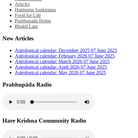
Articles
Harinama Sankirtana
Food for Life
Prabhupada Home
Bhakti Lata
New Articles
Astrological calendar: December 2025
07 June 2025
Astrological calendar: February 2026
07 June 2025
Astrological calendar: March 2026
07 June 2025
Astrological calendar: April 2026
07 June 2025
Astrological calendar: May 2026
07 June 2025
Prabhupāda Radio
Hare Krishna Community Radio