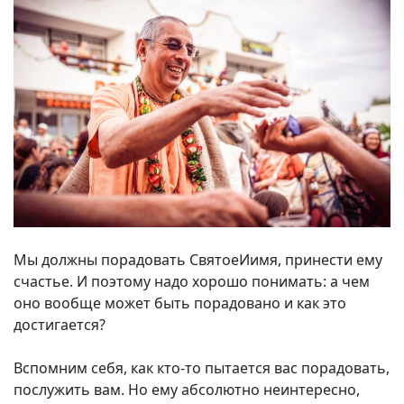
Мы должны порадовать СвятоеИимя, принести ему
счастье. И поэтому надо хорошо понимать: а чем
оно вообще может быть порадовано и как это
достигается?
Вспомним себя, как кто-то пытается вас порадовать,
послужить вам. Но ему абсолютно неинтересно,