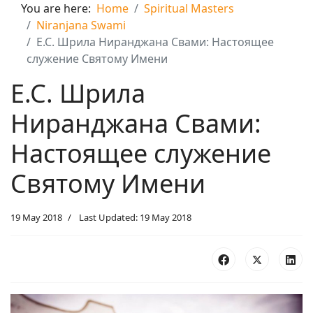
You are here:
Home
Spiritual Masters
Niranjana Swami
Е.С. Шрила Ниранджана Свами: Настоящее
служение Святому Имени
Е.С. Шрила
Ниранджана Свами:
Настоящее служение
Святому Имени
19 May 2018
Last Updated: 19 May 2018