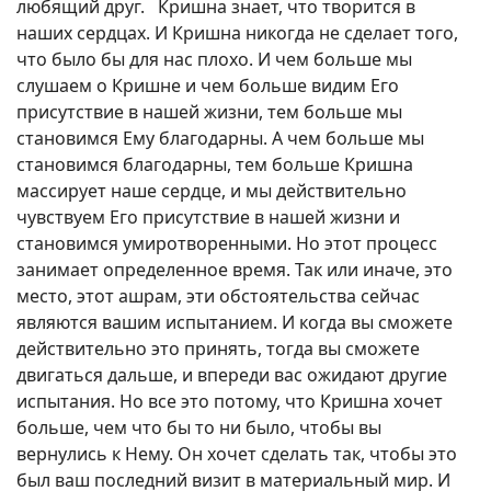
любящий друг. Кришна знает, что творится в
наших сердцах. И Кришна никогда не сделает того,
что было бы для нас плохо. И чем больше мы
слушаем о Кришне и чем больше видим Его
присутствие в нашей жизни, тем больше мы
становимся Ему благодарны. А чем больше мы
становимся благодарны, тем больше Кришна
массирует наше сердце, и мы действительно
чувствуем Его присутствие в нашей жизни и
становимся умиротворенными. Но этот процесс
занимает определенное время. Так или иначе, это
место, этот ашрам, эти обстоятельства сейчас
являются вашим испытанием. И когда вы сможете
действительно это принять, тогда вы сможете
двигаться дальше, и впереди вас ожидают другие
испытания. Но все это потому, что Кришна хочет
больше, чем что бы то ни было, чтобы вы
вернулись к Нему. Он хочет сделать так, чтобы это
был ваш последний визит в материальный мир. И