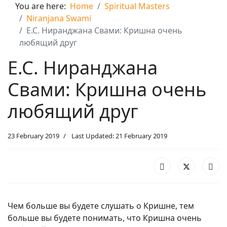
You are here:
Home
Spiritual Masters
Niranjana Swami
Е.С. Ниранджана Свами: Кришна очень
любящий друг
Е.С. Ниранджана
Свами: Кришна очень
любящий друг
23 February 2019
Last Updated: 21 February 2019
Чем больше вы будете слушать о Кришне, тем
больше вы будете понимать, что Кришна очень