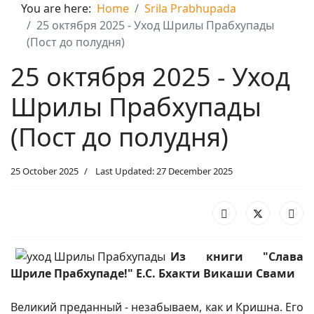
You are here:
Home
Srila Prabhupada
25 октября 2025 - Уход Шрилы Прабхупады
(Пост до полудня)
25 октября 2025 - Уход
Шрилы Прабхупады
(Пост до полудня)
25 October 2025
Last Updated: 27 December 2025
Из книги "Слава
Шриле Прабхупаде!" Е.С. Бхакти Викаши Свами
Великий преданный - незабываем, как и Кришна. Его