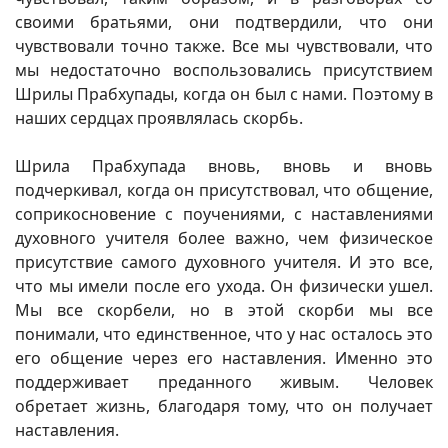
своими братьями, они подтвердили, что они
чувствовали точно также. Все мы чувствовали, что
мы недостаточно воспользовались присутствием
Шрилы Прабхупады, когда он был с нами. Поэтому в
наших сердцах проявлялась скорбь.
Шрила Прабхупада вновь, вновь и вновь
подчеркивал, когда он присутствовал, что общение,
соприкосновение с поучениями, с наставлениями
духовного учителя более важно, чем физическое
присутствие самого духовного учителя. И это все,
что мы имели после его ухода. Он физически ушел.
Мы все скорбели, но в этой скорби мы все
понимали, что единственное, что у нас осталось это
его общение через его наставления. Именно это
поддерживает преданного живым. Человек
обретает жизнь, благодаря тому, что он получает
наставления.