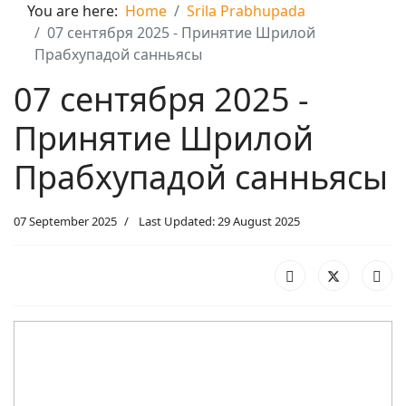
You are here:
Home
Srila Prabhupada
07 сентября 2025 - Принятие Шрилой
Прабхупадой санньясы
07 сентября 2025 -
Принятие Шрилой
Прабхупадой санньясы
07 September 2025
Last Updated: 29 August 2025