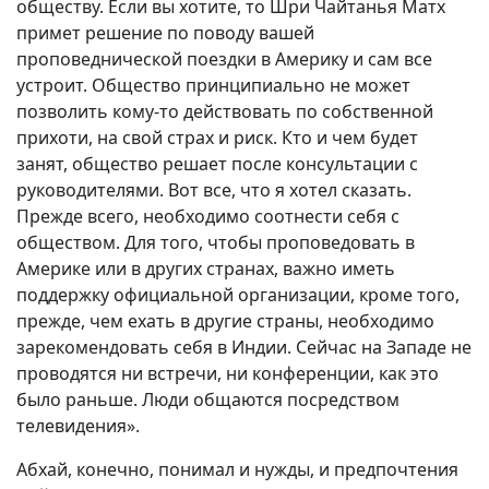
обществу. Если вы хотите, то Шри Чайтанья Матх
примет решение по поводу вашей
проповеднической поездки в Америку и сам все
устроит. Общество принципиально не может
позволить кому-то действовать по собственной
прихоти, на свой страх и риск. Кто и чем будет
занят, общество решает после консультации с
руководителями. Вот все, что я хотел сказать.
Прежде всего, необходимо соотнести себя с
обществом. Для того, чтобы проповедовать в
Америке или в других странах, важно иметь
поддержку официальной организации, кроме того,
прежде, чем ехать в другие страны, необходимо
зарекомендовать себя в Индии. Сейчас на Западе не
проводятся ни встречи, ни конференции, как это
было раньше. Люди общаются посредством
телевидения».
Абхай, конечно, понимал и нужды, и предпочтения