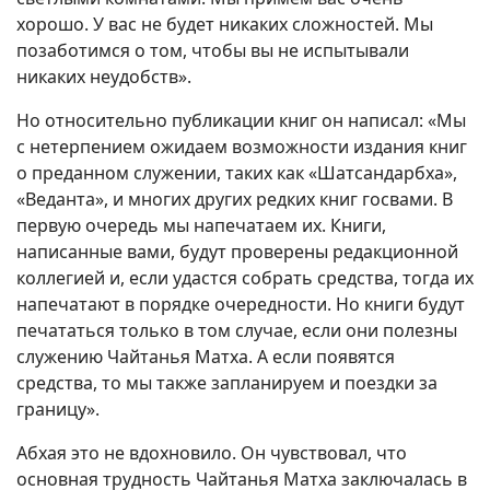
хорошо. У вас не будет никаких сложностей. Мы
позаботимся о том, чтобы вы не испытывали
никаких неудобств».
Но относительно публикации книг он написал: «Мы
с нетерпением ожидаем возможности издания книг
о преданном служении, таких как «Шатсандарбха»,
«Веданта», и многих других редких книг госвами. В
первую очередь мы напечатаем их. Книги,
написанные вами, будут проверены редакционной
коллегией и, если удастся собрать средства, тогда их
напечатают в порядке очередности. Но книги будут
печататься только в том случае, если они полезны
служению Чайтанья Матха. А если появятся
средства, то мы также запланируем и поездки за
границу».
Абхая это не вдохновило. Он чувствовал, что
основная трудность Чайтанья Матха заключалась в