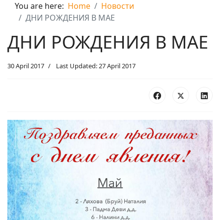
You are here:
Home
Новости
ДНИ РОЖДЕНИЯ В МАЕ
ДНИ РОЖДЕНИЯ В МАЕ
30 April 2017
Last Updated: 27 April 2017