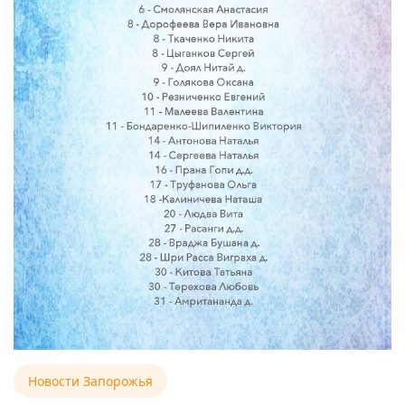
Новости Запорожья