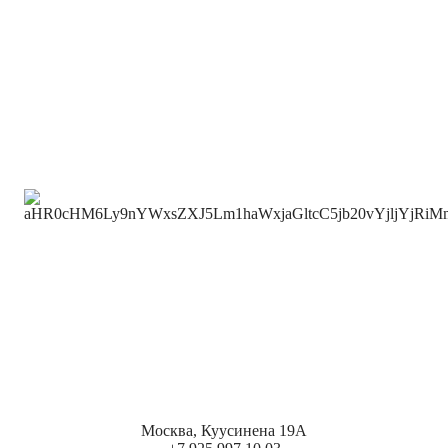
Москва, Куусинена 19А