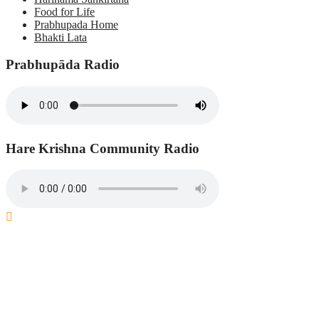
Food for Life
Prabhupada Home
Bhakti Lata
Prabhupāda Radio
Hare Krishna Community Radio