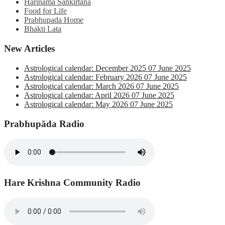
Harinama Sankirtana
Food for Life
Prabhupada Home
Bhakti Lata
New Articles
Astrological calendar: December 2025
07 June 2025
Astrological calendar: February 2026
07 June 2025
Astrological calendar: March 2026
07 June 2025
Astrological calendar: April 2026
07 June 2025
Astrological calendar: May 2026
07 June 2025
Prabhupāda Radio
Hare Krishna Community Radio