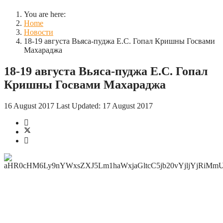
You are here:
Home
Новости
18-19 августа Вьяса-пуджа Е.С. Гопал Кришны Госвами
Махараджа
18-19 августа Вьяса-пуджа Е.С. Гопал
Кришны Госвами Махараджа
16 August 2017
Last Updated: 17 August 2017