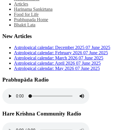
Articles
Harinama Sankirtana
Food for Life
Prabhupada Home
Bhakti Lata
New Articles
Astrological calendar: December 2025
07 June 2025
Astrological calendar: February 2026
07 June 2025
Astrological calendar: March 2026
07 June 2025
Astrological calendar: April 2026
07 June 2025
Astrological calendar: May 2026
07 June 2025
Prabhupāda Radio
Hare Krishna Community Radio