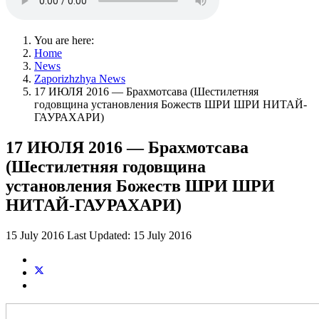
You are here:
Home
News
Zaporizhzhya News
17 ИЮЛЯ 2016 — Брахмотсава (Шестилетняя
годовщина установления Божеств ШРИ ШРИ НИТАЙ-
ГАУРАХАРИ)
17 ИЮЛЯ 2016 — Брахмотсава
(Шестилетняя годовщина
установления Божеств ШРИ ШРИ
НИТАЙ-ГАУРАХАРИ)
15 July 2016
Last Updated: 15 July 2016