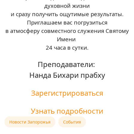
духовной жизни
и сразу получить ощутимые результаты.
Приглашаем вас погрузиться
в атмосферу совместного служения Святому
Имени
24 часа в сутки.
Преподаватели:
Нанда Бихари прабху
Зарегистрироваться
Узнать подробности
Новости Запорожья
События