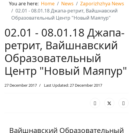
You are here:
Home
News
Zaporizhzhya News
02.01 - 08.01.18 Джапа-ретрит, Вайшнавский
Образовательный Центр "Новый Маяпур"
02.01 - 08.01.18 Джапа-
ретрит, Вайшнавский
Образовательный
Центр "Новый Маяпур"
27 December 2017
Last Updated: 27 December 2017
Вайшнавский Образовательный