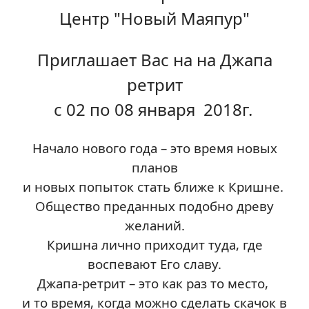
Центр "Новый Маяпур"
Приглашает Вас на
на Джапа
ретрит
с 02 по 08 января 2018г.
Начало нового года – это время новых
планов
и новых попыток стать ближе к Кришне.
Общество преданных подобно древу
желаний.
Кришна лично приходит туда, где
воспевают Его славу.
Джапа-ретрит – это как раз то место,
и то время, когда можно сделать скачок в