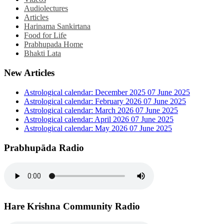
Audiolectures
Articles
Harinama Sankirtana
Food for Life
Prabhupada Home
Bhakti Lata
New Articles
Astrological calendar: December 2025
07 June 2025
Astrological calendar: February 2026
07 June 2025
Astrological calendar: March 2026
07 June 2025
Astrological calendar: April 2026
07 June 2025
Astrological calendar: May 2026
07 June 2025
Prabhupāda Radio
Hare Krishna Community Radio