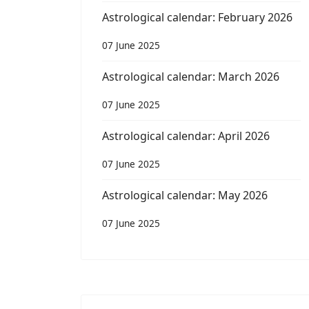
Astrological calendar: February 2026
07 June 2025
Astrological calendar: March 2026
07 June 2025
Astrological calendar: April 2026
07 June 2025
Astrological calendar: May 2026
07 June 2025