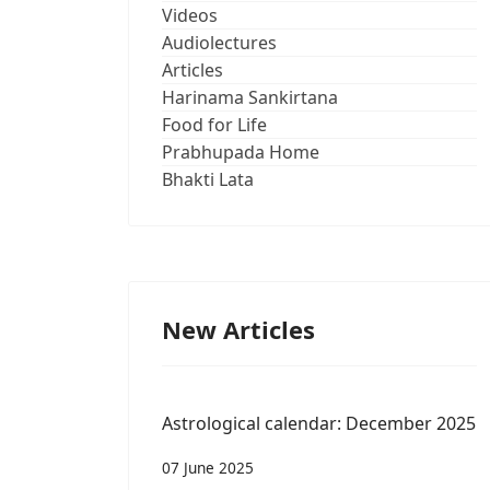
Videos
Audiolectures
Articles
Harinama Sankirtana
Food for Life
Prabhupada Home
Bhakti Lata
New Articles
Astrological calendar: December 2025
07 June 2025