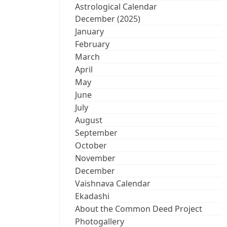
Astrological Calendar
December (2025)
January
February
March
April
May
June
July
August
September
October
November
December
Vaishnava Calendar
Ekadashi
About the Common Deed Project
Photogallery