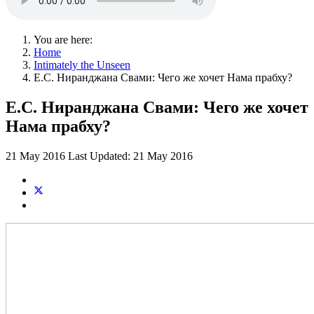
You are here:
Home
Intimately the Unseen
Е.С. Ниранджана Свами: Чего же хочет Нама прабху?
Е.С. Ниранджана Свами: Чего же хочет
Нама прабху?
21 May 2016
Last Updated: 21 May 2016