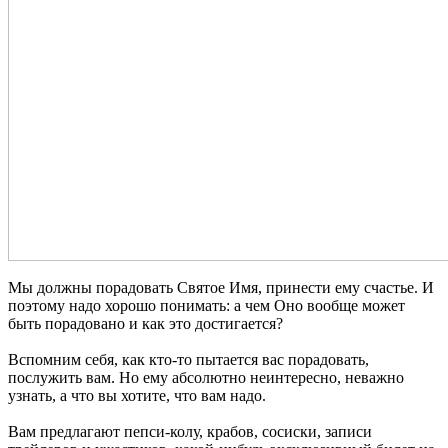
Мы должны порадовать Святое Имя, принести ему счастье. И
поэтому надо хорошо понимать: а чем Оно вообще может
быть порадовано и как это достигается?
Вспомним себя, как кто-то пытается вас порадовать,
послужить вам. Но ему абсолютно неинтересно, неважно
узнать, а что вы хотите, что вам надо.
Вам предлагают пепси-колу, крабов, сосиски, записи