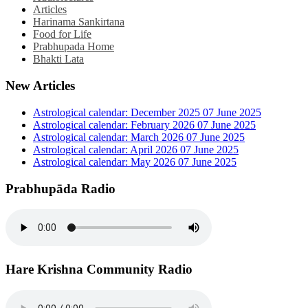
Articles
Harinama Sankirtana
Food for Life
Prabhupada Home
Bhakti Lata
New Articles
Astrological calendar: December 2025
07 June 2025
Astrological calendar: February 2026
07 June 2025
Astrological calendar: March 2026
07 June 2025
Astrological calendar: April 2026
07 June 2025
Astrological calendar: May 2026
07 June 2025
Prabhupāda Radio
Hare Krishna Community Radio