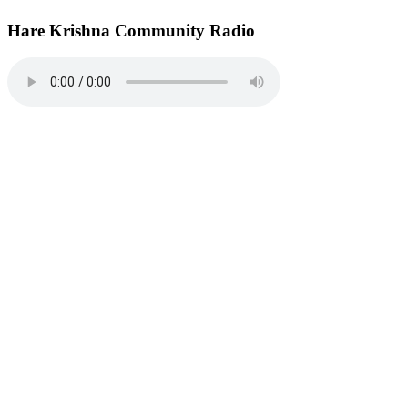
Hare Krishna Community Radio