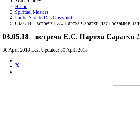
You are here:
Home
Spiritual Masters
Partha Sarathi Das Goswami
03.05.18 - встреча Е.С. Партха Саратхи Дас Госвами в З
03.05.18 - встреча Е.С. Партха Саратхи
30 April 2018
Last Updated: 30 April 2018