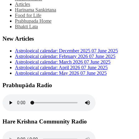
Articles
Harinama Sankirtana
Food for Life
Prabhupada Home
Bhakti Lata
New Articles
Astrological calendar: December 2025
07 June 2025
Astrological calendar: February 2026
07 June 2025
Astrological calendar: March 2026
07 June 2025
Astrological calendar: April 2026
07 June 2025
Astrological calendar: May 2026
07 June 2025
Prabhupāda Radio
Hare Krishna Community Radio