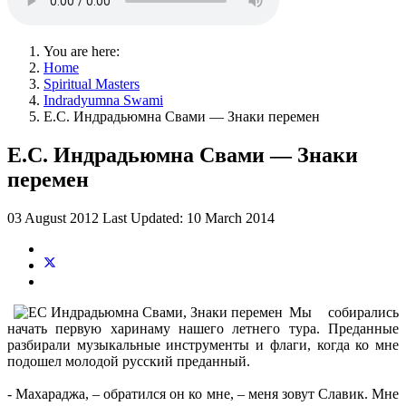
You are here:
Home
Spiritual Masters
Indradyumna Swami
Е.С. Индрадьюмна Свами — Знаки перемен
Е.С. Индрадьюмна Свами — Знаки
перемен
03 August 2012
Last Updated: 10 March 2014
Мы собирались
начать первую харинаму нашего летнего тура. Преданные
разбирали музыкальные инструменты и флаги, когда ко мне
подошел молодой русский преданный.
- Махараджа, – обратился он ко мне, – меня зовут Славик. Мне