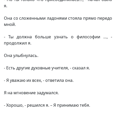
я.
Она со сложенными ладонями стояла прямо передо
мной.
- Ты должна больше узнать о философии …, -
продолжил я.
Она улыбнулась.
- Есть другие духовные учителя, - сказал я.
- Я уважаю их всех, - ответила она.
Я на мгновение задумался.
- Хорошо, - решился я. – Я принимаю тебя.