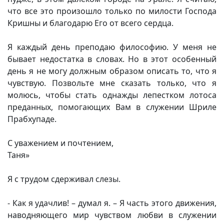
что все это произошло только по милости Господа
Кришны и благодарю Его от всего сердца.
Я каждый день преподаю философию. У меня не
бывает недостатка в словах. Но в этот особенный
день я не могу должным образом описать то, что я
чувствую. Позвольте мне сказать только, что я
молюсь, чтобы стать однажды лепестком лотоса
преданных, помогающих Вам в служении Шриле
Прабхупаде.
С уважением и почтением,
Таня»
Я с трудом сдерживал слезы.
- Как я удачлив! – думал я. – Я часть этого движения,
наводняющего мир чувством любви в служении