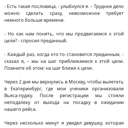
- Есть такая пословица, - улыбнулся я. – Трудное дело
можно сделать сразу, невозможное требует
немного больше времени.
- Но как нам понять, что мы продвигаемся к этой
цели? - спросил преданный.
- Каждый раз, когда кто-то становится преданным, -
сказал я, – мы на шаг приближаемся к этой цели.
Помните об этом: на шаг ближе к цели.
Через 2 дня мы вернулись в Москву, чтобы вылететь
в Екатеринбург, где мои ученики организовали
Вьяса-пуджу. После регистрации мы стояли
неподалеку от выхода на посадку в ожидании
нашего рейса.
Через несколько минут я увидел девушку, которая