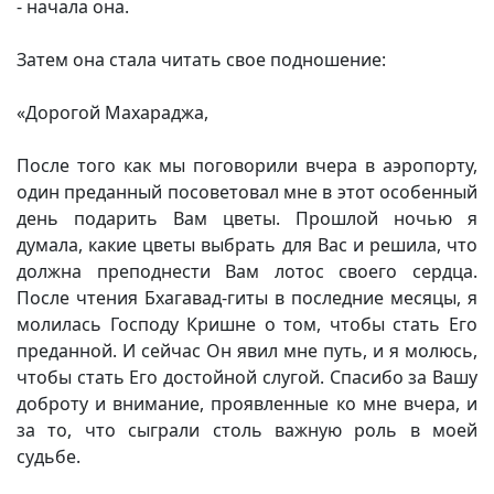
- начала она.
Затем она стала читать свое подношение:
«Дорогой Махараджа,
После того как мы поговорили вчера в аэропорту,
один преданный посоветовал мне в этот особенный
день подарить Вам цветы. Прошлой ночью я
думала, какие цветы выбрать для Вас и решила, что
должна преподнести Вам лотос своего сердца.
После чтения Бхагавад-гиты в последние месяцы, я
молилась Господу Кришне о том, чтобы стать Его
преданной. И сейчас Он явил мне путь, и я молюсь,
чтобы стать Его достойной слугой. Спасибо за Вашу
доброту и внимание, проявленные ко мне вчера, и
за то, что сыграли столь важную роль в моей
судьбе.