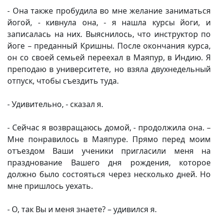
- Она также пробудила во мне желание заниматься
йогой, - кивнула она, - я нашла курсы йоги, и
записалась на них. Выяснилось, что инструктор по
йоге – преданный Кришны. После окончания курса,
он со своей семьей переехал в Маяпур, в Индию. Я
преподаю в университете, но взяла двухнедельный
отпуск, чтобы съездить туда.
- Удивительно, - сказал я.
- Сейчас я возвращаюсь домой, - продолжила она. –
Мне понравилось в Маяпуре. Прямо перед моим
отъездом Ваши ученики пригласили меня на
празднование Вашего дня рождения, которое
должно было состояться через несколько дней. Но
мне пришлось уехать.
- О, так Вы и меня знаете? – удивился я.