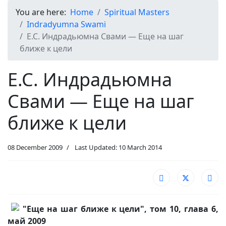
You are here:
Home
Spiritual Masters
Indradyumna Swami
Е.С. Индрадьюмна Свами — Еще на шаг
ближе к цели
Е.С. Индрадьюмна
Свами — Еще на шаг
ближе к цели
08 December 2009
Last Updated: 10 March 2014
"Еще на шаг ближе к цели", том 10, глава 6,
май 2009