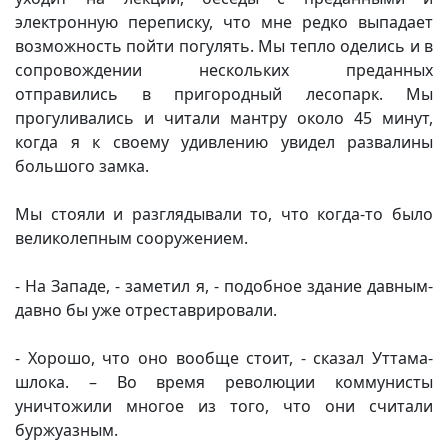
электронную переписку, что мне редко выпадает
возможность пойти погулять. Мы тепло оделись и в
сопровождении нескольких преданных
отправились в пригородный лесопарк. Мы
прогуливались и читали мантру около 45 минут,
когда я к своему удивлению увидел развалины
большого замка.
Мы стояли и разглядывали то, что когда-то было
великолепным сооружением.
- На Западе, - заметил я, - подобное здание давным-
давно бы уже отреставрировали.
- Хорошо, что оно вообще стоит, - сказал Уттама-
шлока. – Во время революции коммунисты
уничтожили многое из того, что они считали
буржуазным.