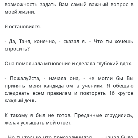
возможность задать Вам самый важный вопрос в
моей жизни.
Я остановился.
- Да, Таня, конечно, - сказал я. – Что ты хочешь
спросить?
Она помолчала мгновение и сделала глубокий вдох.
- Пожалуйста, - начала она, - не могли бы Вы
принять меня кандидатом в ученики. Я обещаю
следовать всем правилам и повторять 16 кругов
каждый день.
К такому я был не готов. Преданные сгрудились,
желая услышать мой ответ.
- Но ты только что присоединилась…, - начал было