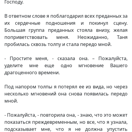
Господу.
В ответном слове я поблагодарил всех преданных за
их сердечные подношения и покинул сцену.
Большая группа преданных стояла внизу, желая
поприветствовать меня. Неожиданно, Таня
пробилась сквозь толпу и стала передо мной.
- Простите меня, - сказала она. – Пожалуйста,
уделите мне еще одно мгновение Вашего
драгоценного времени.
Под напором толпы я потерял ее из вида, но через
несколько мгновений она снова появилась передо
мной.
- Пожалуйста, - повторила она, - знаю, что это может
показаться преждевременным, но все, что я узнала,
подсказывает мне, что я не должна упустить