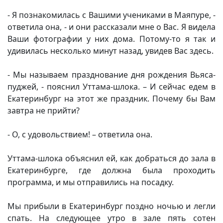
- Я познакомилась с Вашими учениками в Маяпуре, -
ответила она, - и они рассказали мне о Вас. Я видела
Ваши фотографии у них дома. Потому-то я так и
удивилась несколько минут назад, увидев Вас здесь.
- Мы называем празднование дня рождения Вьяса-
пуджей, - пояснил Уттама-шлока. – И сейчас едем в
Екатеринбург на этот же праздник. Почему бы Вам
завтра не прийти?
- О, с удовольствием! – ответила она.
Уттама-шлока объяснил ей, как добраться до зала в
Екатеринбурге, где должна была проходить
программа, и мы отправились на посадку.
Мы прибыли в Екатеринбург поздно ночью и легли
спать. На следующее утро в зале пять сотен