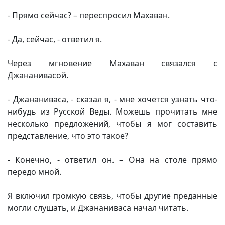
- Прямо сейчас? – переспросил Махаван.
- Да, сейчас, - ответил я.
Через мгновение Махаван связался с
Джананивасой.
- Джананиваса, - сказал я, - мне хочется узнать что-
нибудь из Русской Веды. Можешь прочитать мне
несколько предложений, чтобы я мог составить
представление, что это такое?
- Конечно, - ответил он. – Она на столе прямо
передо мной.
Я включил громкую связь, чтобы другие преданные
могли слушать, и Джананиваса начал читать.