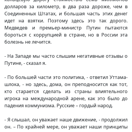
долларов за километр, в два раза дороже, чем в
Соединенных Штатах, и большая часть этих денег
идет на взятки. Поэтому здесь это так дорого.
Медведев и премьер-министр Путин пытаются
бороться с коррупцией в стране, но в России эта
болезнь не лечится.
- На Западе мы часто слышим негативные отзывы о
Путине, - сказал я.
- По большей части это политика, - ответил Уттама-
шлока, - но здесь, дома, он преподносится как тот,
кто старается сделать из страны влиятельного
игрока на международной арене, как это было до
падения коммунизма. Русские – гордый народ.
- Я слышал, он уважает наше движение, - продолжил
он. – По крайней мере, он уважает наши принципы