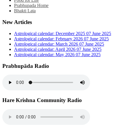
Food for Life
Prabhupada Home
Bhakti Lata
New Articles
Astrological calendar: December 2025
07 June 2025
Astrological calendar: February 2026
07 June 2025
Astrological calendar: March 2026
07 June 2025
Astrological calendar: April 2026
07 June 2025
Astrological calendar: May 2026
07 June 2025
Prabhupāda Radio
Hare Krishna Community Radio