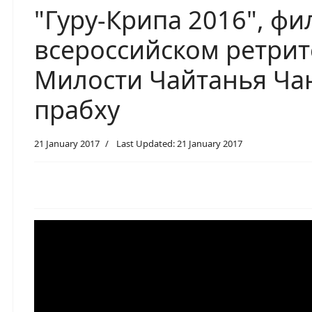
"Гуру-Крипа 2016", фи
всероссийском ретрит
Милости Чайтанья Ча
прабху
21 January 2017
Last Updated: 21 January 2017