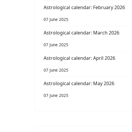
Astrological calendar: February 2026
07 June 2025
Astrological calendar: March 2026
07 June 2025
Astrological calendar: April 2026
07 June 2025
Astrological calendar: May 2026
07 June 2025