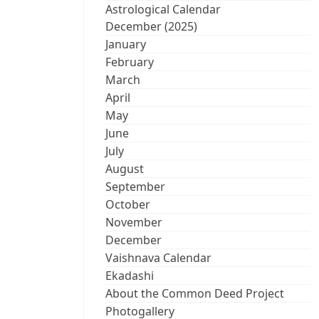
Astrological Calendar
December (2025)
January
February
March
April
May
June
July
August
September
October
November
December
Vaishnava Calendar
Ekadashi
About the Common Deed Project
Photogallery