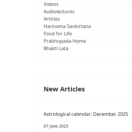
Videos
Audiolectures
Articles
Harinama Sankirtana
Food for Life
Prabhupada Home
Bhakti Lata
New Articles
Astrological calendar: December 2025
07 June 2025