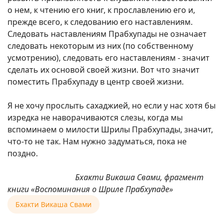
о нем, к чтению его книг, к прославлению его и,
прежде всего, к следованию его наставлениям.
Следовать наставлениям Прабхупады не означает
следовать некоторым из них (по собственному
усмотрению), следовать его наставлениям - значит
сделать их основой своей жизни. Вот что значит
поместить Прабхупаду в центр своей жизни.
Я не хочу прослыть сахаджией, но если у нас хотя бы
изредка не наворачиваются слезы, когда мы
вспоминаем о милости Шрилы Прабхупады, значит,
что-то не так. Нам нужно задуматься, пока не
поздно.
Бхакти Викаша Свами, фрагмент
книги «Воспоминания о Шриле Прабхупаде»
Бхакти Викаша Свами