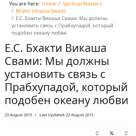
You are here:
Home
Spiritual Masters
Bhakti Vikasha Swami
Е.С. Бхакти Викаша Свами: Мы должны
установить связь с Прабхупадой, который
подобен океану любви
Е.С. Бхакти Викаша
Свами: Мы должны
установить связь с
Прабхупадой, который
подобен океану любви
23 August 2015
Last Updated: 22 August 2015