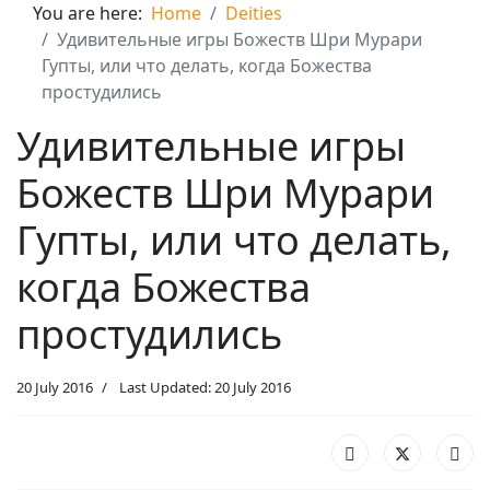
You are here:
Home
Deities
Удивительные игры Божеств Шри Мурари
Гупты, или что делать, когда Божества
простудились
Удивительные игры
Божеств Шри Мурари
Гупты, или что делать,
когда Божества
простудились
20 July 2016
Last Updated: 20 July 2016