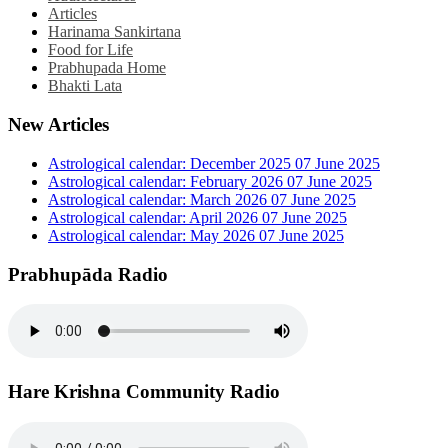
Articles
Harinama Sankirtana
Food for Life
Prabhupada Home
Bhakti Lata
New Articles
Astrological calendar: December 2025
07 June 2025
Astrological calendar: February 2026
07 June 2025
Astrological calendar: March 2026
07 June 2025
Astrological calendar: April 2026
07 June 2025
Astrological calendar: May 2026
07 June 2025
Prabhupāda Radio
Hare Krishna Community Radio