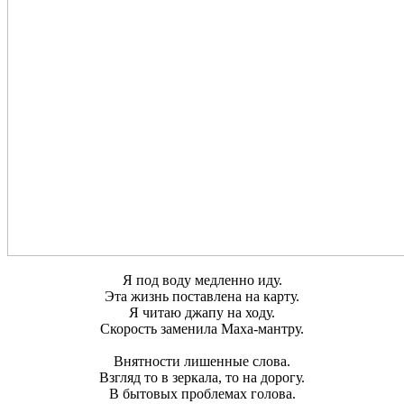
Я под воду медленно иду.
Эта жизнь поставлена на карту.
Я читаю джапу на ходу.
Скорость заменила Маха-мантру.
Внятности лишенные слова.
Взгляд то в зеркала, то на дорогу.
В бытовых проблемах голова.