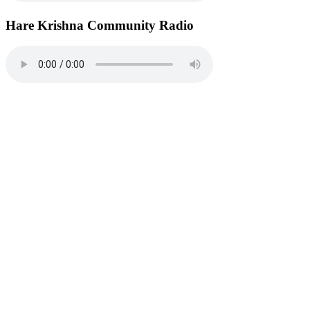
Hare Krishna Community Radio