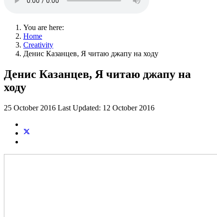
You are here:
Home
Creativity
Денис Казанцев, Я читаю джапу на ходу
Денис Казанцев, Я читаю джапу на
ходу
25 October 2016
Last Updated: 12 October 2016