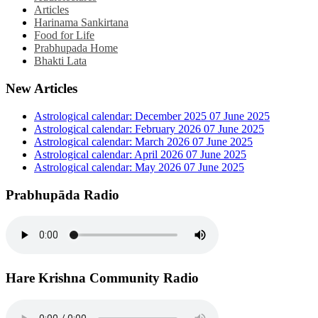
Articles
Harinama Sankirtana
Food for Life
Prabhupada Home
Bhakti Lata
New Articles
Astrological calendar: December 2025
07 June 2025
Astrological calendar: February 2026
07 June 2025
Astrological calendar: March 2026
07 June 2025
Astrological calendar: April 2026
07 June 2025
Astrological calendar: May 2026
07 June 2025
Prabhupāda Radio
Hare Krishna Community Radio