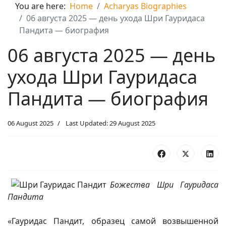
You are here:
Home
Acharyas Biographies
06 августа 2025 — день ухода Шри Гауридаса
Пандита — биография
06 августа 2025 — день
ухода Шри Гауридаса
Пандита — биография
06 August 2025
Last Updated: 29 August 2025
Божества Шри Гауридаса
Пандита
«Гауридас Пандит, образец самой возвышенной