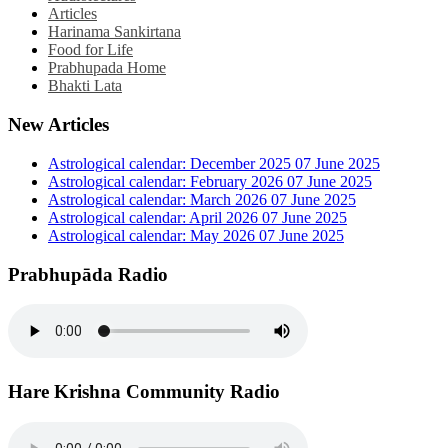
Articles
Harinama Sankirtana
Food for Life
Prabhupada Home
Bhakti Lata
New Articles
Astrological calendar: December 2025
07 June 2025
Astrological calendar: February 2026
07 June 2025
Astrological calendar: March 2026
07 June 2025
Astrological calendar: April 2026
07 June 2025
Astrological calendar: May 2026
07 June 2025
Prabhupāda Radio
Hare Krishna Community Radio