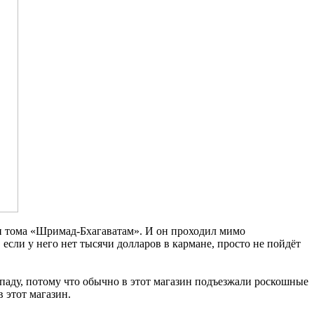
ри тома «Шримад-Бхагаватам». И он проходил мимо
если у него нет тысячи долларов в кармане, просто не пойдёт
упаду, потому что обычно в этот магазин подъезжали роскошные
 этот магазин.