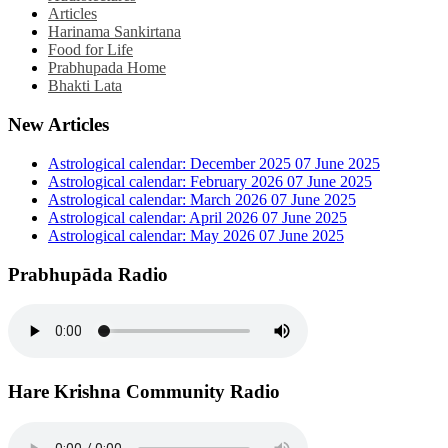
Articles
Harinama Sankirtana
Food for Life
Prabhupada Home
Bhakti Lata
New Articles
Astrological calendar: December 2025
07 June 2025
Astrological calendar: February 2026
07 June 2025
Astrological calendar: March 2026
07 June 2025
Astrological calendar: April 2026
07 June 2025
Astrological calendar: May 2026
07 June 2025
Prabhupāda Radio
Hare Krishna Community Radio