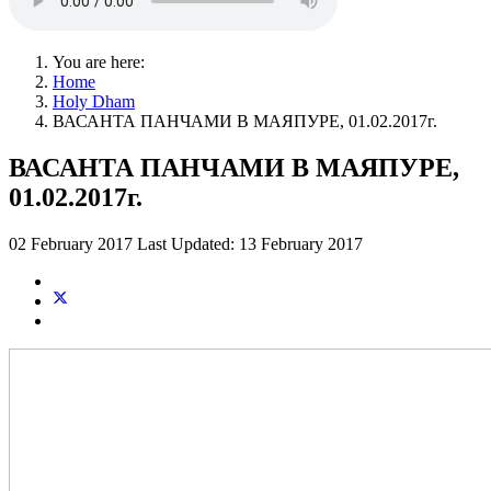
You are here:
Home
Holy Dham
ВАСАНТА ПАНЧАМИ В МАЯПУРЕ, 01.02.2017г.
ВАСАНТА ПАНЧАМИ В МАЯПУРЕ,
01.02.2017г.
02 February 2017
Last Updated: 13 February 2017