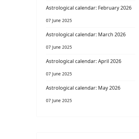
Astrological calendar: February 2026
07 June 2025
Astrological calendar: March 2026
07 June 2025
Astrological calendar: April 2026
07 June 2025
Astrological calendar: May 2026
07 June 2025