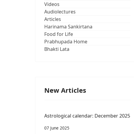
Videos
Audiolectures
Articles
Harinama Sankirtana
Food for Life
Prabhupada Home
Bhakti Lata
New Articles
Astrological calendar: December 2025
07 June 2025