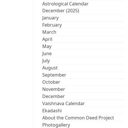
Astrological Calendar
December (2025)
January
February
March
April
May
June
July
August
September
October
November
December
Vaishnava Calendar
Ekadashi
About the Common Deed Project
Photogallery