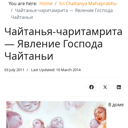
You are here:
Home
Sri Chaitanya Mahaprabhu
Чайтанья-чаритамрита — Явление Господа
Чайтаньи
Чайтанья-чаритамрита
— Явление Господа
Чайтаньи
03 July 2011
Last Updated: 10 March 2014
В доме