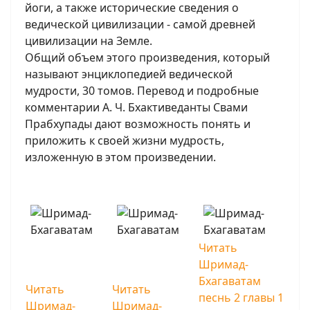
йоги, а также исторические сведения о
ведической цивилизации - самой древней
цивилизации на Земле.
Общий объем этого произведения, который
называют энциклопедией ведической
мудрости, 30 томов. Перевод и подробные
комментарии А. Ч. Бхактиведанты Свами
Прабхупады дают возможность понять и
приложить к своей жизни мудрость,
изложенную в этом произведении.
Читать
Шримад-
Бхагаватам
Читать
Читать
песнь 2 главы 1
Шримад-
Шримад-