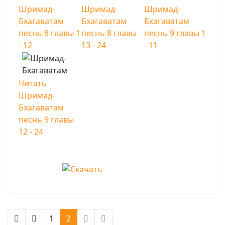
Шримад-
Шримад-
Шримад-
Бхагаватам
Бхагаватам
Бхагаватам
песнь 8 главы 1
песнь 8 главы
песнь 9 главы 1
- 12
13 - 24
- 11
Читать
Шримад-
Бхагаватам
песнь 9 главы
12 - 24
1
2