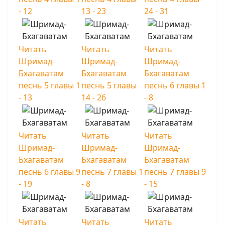
- 12
13 - 23
24 - 31
Читать
Читать
Читать
Шримад-
Шримад-
Шримад-
Бхагаватам
Бхагаватам
Бхагаватам
песнь 5 главы 1
песнь 5 главы
песнь 6 главы 1
- 13
14 - 26
- 8
Читать
Читать
Читать
Шримад-
Шримад-
Шримад-
Бхагаватам
Бхагаватам
Бхагаватам
песнь 6 главы 9
песнь 7 главы 1
песнь 7 главы 9
- 19
- 8
- 15
Читать
Читать
Читать