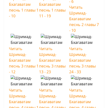
- 6
Бхагаватам
Бхагаватам
Читать
песнь 1 главы 1
песнь 1 главы
Шримад-
- 10
11 - 19
Бхагаватам
песнь 2 главы 7
- 10
Читать
Читать
Читать
Шримад-
Шримад-
Шримад-
Бхагаватам
Бхагаватам
Бхагаватам
песнь 3 главы 1
песнь 3 главы
песнь 3 главы
- 12
13 - 23
24 - 33
Читать
Читать
Читать
Шримад-
Шримад-
Шримад-
Бхагаватам
Бхагаватам
Бхагаватам
песнь 4 главы 1
песнь 4 главы
песнь 4 главы