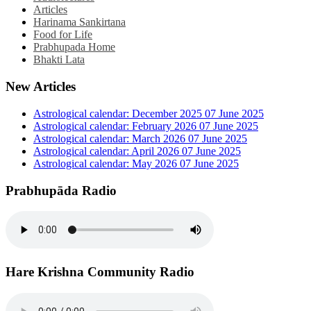
Articles
Harinama Sankirtana
Food for Life
Prabhupada Home
Bhakti Lata
New Articles
Astrological calendar: December 2025
07 June 2025
Astrological calendar: February 2026
07 June 2025
Astrological calendar: March 2026
07 June 2025
Astrological calendar: April 2026
07 June 2025
Astrological calendar: May 2026
07 June 2025
Prabhupāda Radio
Hare Krishna Community Radio