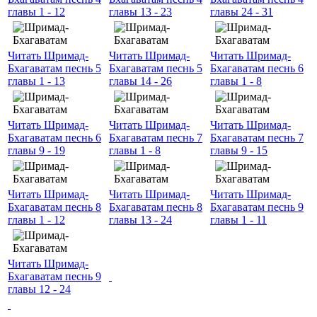
главы 1 - 12
главы 13 - 23
главы 24 - 31
Читать Шримад-
Читать Шримад-
Читать Шримад-
Бхагаватам песнь 5
Бхагаватам песнь 5
Бхагаватам песнь 6
главы 1 - 13
главы 14 - 26
главы 1 - 8
Читать Шримад-
Читать Шримад-
Читать Шримад-
Бхагаватам песнь 6
Бхагаватам песнь 7
Бхагаватам песнь 7
главы 9 - 19
главы 1 - 8
главы 9 - 15
Читать Шримад-
Читать Шримад-
Читать Шримад-
Бхагаватам песнь 8
Бхагаватам песнь 8
Бхагаватам песнь 9
главы 1 - 12
главы 13 - 24
главы 1 - 11
Читать Шримад-
Бхагаватам песнь 9
главы 12 - 24