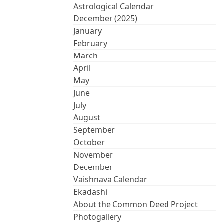
Astrological Calendar
December (2025)
January
February
March
April
May
June
July
August
September
October
November
December
Vaishnava Calendar
Ekadashi
About the Common Deed Project
Photogallery