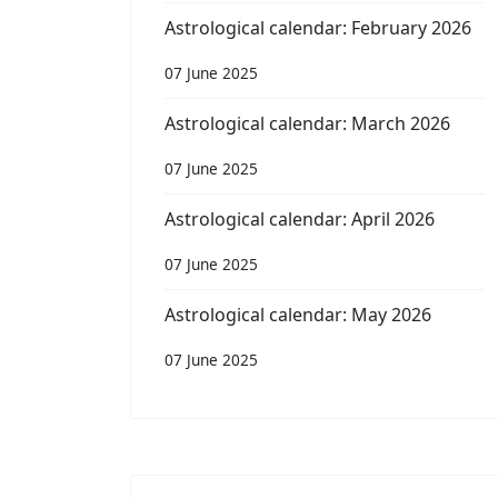
Astrological calendar: February 2026
07 June 2025
Astrological calendar: March 2026
07 June 2025
Astrological calendar: April 2026
07 June 2025
Astrological calendar: May 2026
07 June 2025