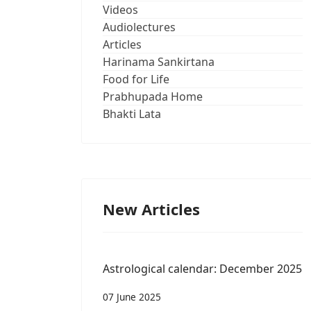
Videos
Audiolectures
Articles
Harinama Sankirtana
Food for Life
Prabhupada Home
Bhakti Lata
New Articles
Astrological calendar: December 2025
07 June 2025