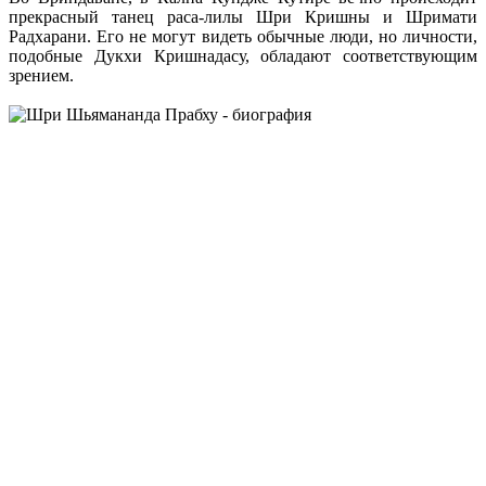
прекрасный танец раса-лилы Шри Кришны и Шримати
Радхарани. Его не могут видеть обычные люди, но личности,
подобные Дукхи Кришнадасу, обладают соответствующим
зрением.