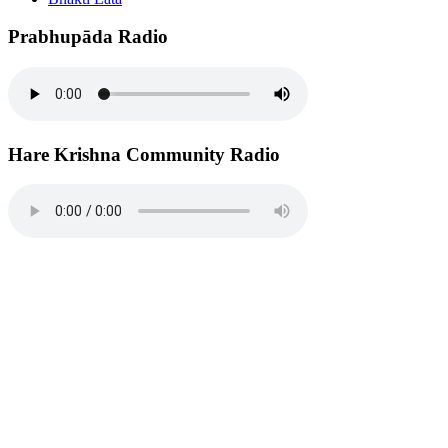
Prabhupāda Radio
Hare Krishna Community Radio