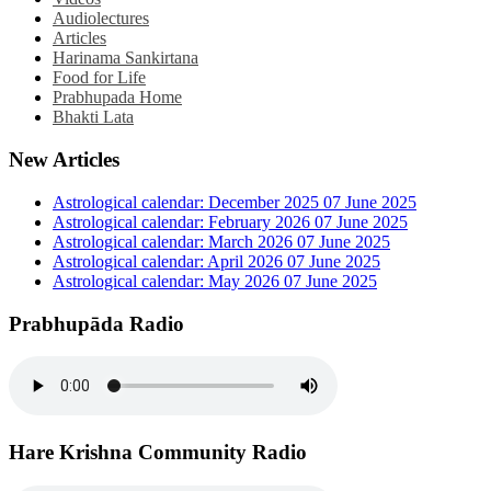
Audiolectures
Articles
Harinama Sankirtana
Food for Life
Prabhupada Home
Bhakti Lata
New Articles
Astrological calendar: December 2025
07 June 2025
Astrological calendar: February 2026
07 June 2025
Astrological calendar: March 2026
07 June 2025
Astrological calendar: April 2026
07 June 2025
Astrological calendar: May 2026
07 June 2025
Prabhupāda Radio
Hare Krishna Community Radio