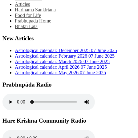
Articles
Harinama Sankirtana
Food for Life
Prabhupada Home
Bhakti Lata
New Articles
Astrological calendar: December 2025
07 June 2025
Astrological calendar: February 2026
07 June 2025
Astrological calendar: March 2026
07 June 2025
Astrological calendar: April 2026
07 June 2025
Astrological calendar: May 2026
07 June 2025
Prabhupāda Radio
Hare Krishna Community Radio