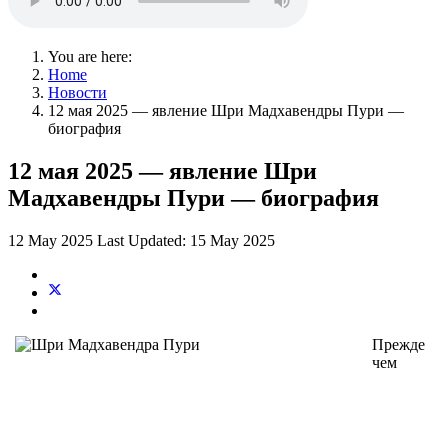
You are here:
Home
Новости
12 мая 2025 — явление Шри Мадхавендры Пури —
биография
12 мая 2025 — явление Шри
Мадхавендры Пури — биография
12 May 2025
Last Updated: 15 May 2025
Прежде
чем