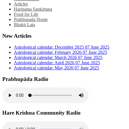
Articles
Harinama Sankirtana
Food for Life
Prabhupada Home
Bhakti Lata
New Articles
Astrological calendar: December 2025
07 June 2025
Astrological calendar: February 2026
07 June 2025
Astrological calendar: March 2026
07 June 2025
Astrological calendar: April 2026
07 June 2025
Astrological calendar: May 2026
07 June 2025
Prabhupāda Radio
Hare Krishna Community Radio