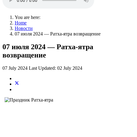
You are here:
Home
Новости
07 июля 2024 — Ратха-ятра возвращение
07 июля 2024 — Ратха-ятра
возвращение
07 July 2024
Last Updated: 02 July 2024