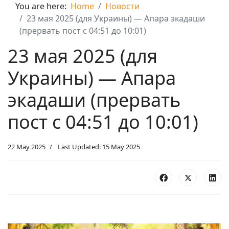
You are here:
Home
Новости
23 мая 2025 (для Украины) — Апара экадаши
(прервать пост с 04:51 до 10:01)
23 мая 2025 (для
Украины) — Апара
экадаши (прервать
пост с 04:51 до 10:01)
22 May 2025
Last Updated: 15 May 2025