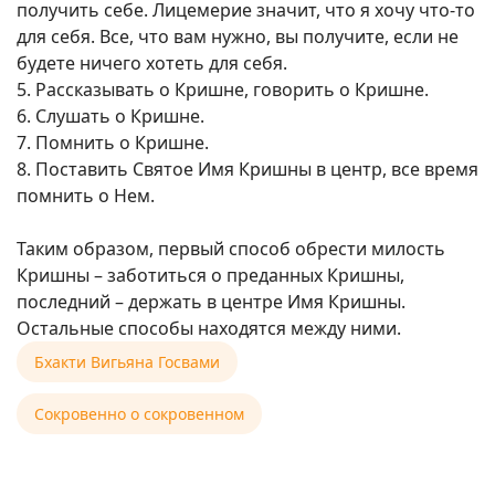
получить себе. Лицемерие значит, что я хочу что-то
для себя. Все, что вам нужно, вы получите, если не
будете ничего хотеть для себя.
5. Рассказывать о Кришне, говорить о Кришне.
6. Слушать о Кришне.
7. Помнить о Кришне.
8. Поставить Святое Имя Кришны в центр, все время
помнить о Нем.
Таким образом, первый способ обрести милость
Кришны – заботиться о преданных Кришны,
последний – держать в центре Имя Кришны.
Остальные способы находятся между ними.
Бхакти Вигьяна Госвами
Сокровенно о сокровенном