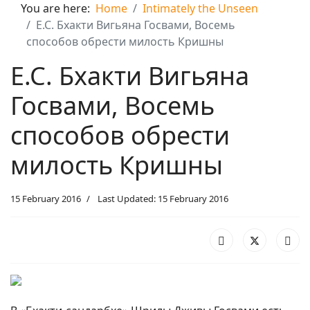
You are here:
Home
Intimately the Unseen
Е.С. Бхакти Вигьяна Госвами, Восемь
способов обрести милость Кришны
Е.С. Бхакти Вигьяна
Госвами, Восемь
способов обрести
милость Кришны
15 February 2016
Last Updated: 15 February 2016