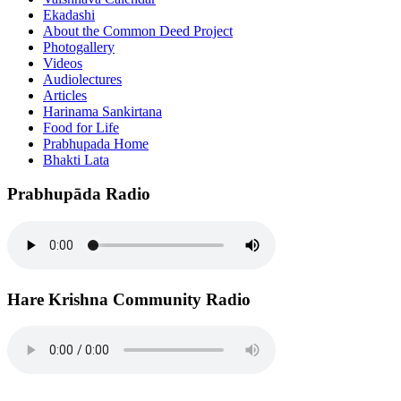
Ekadashi
About the Common Deed Project
Photogallery
Videos
Audiolectures
Articles
Harinama Sankirtana
Food for Life
Prabhupada Home
Bhakti Lata
Prabhupāda Radio
Hare Krishna Community Radio