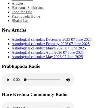
Articles
Harinama Sankirtana
Food for Life
Prabhupada Home
Bhakti Lata
New Articles
Astrological calendar: December 2025
07 June 2025
Astrological calendar: February 2026
07 June 2025
Astrological calendar: March 2026
07 June 2025
Astrological calendar: April 2026
07 June 2025
Astrological calendar: May 2026
07 June 2025
Prabhupāda Radio
Hare Krishna Community Radio