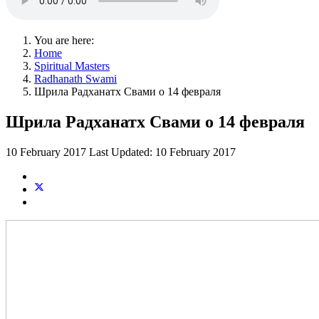
You are here:
Home
Spiritual Masters
Radhanath Swami
Шрила Радханатх Свами о 14 февраля
Шрила Радханатх Свами о 14 февраля
10 February 2017
Last Updated: 10 February 2017