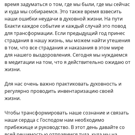
время задуматься о том, где мы были, где мы сейчас
и куда мы собираемся. Это также время взвесить
наши ошибки неудачи в духовной жизни. На пути
Бхакти каждое событие и каждый случай это повод
для трансформации. Если предыдущий год принес
страдания в нашу жизнь, мы можем найти утешения
в том, что все страдания и наказания в этом мире
для нашего выздоровления. Сегодня мы нуждаемся
в медитации на том, что я действительно ожидаю от
жизни.
Для нас очень важно практиковать духовность и
регулярно проводить инвентаризацию своей
жизни.
Чтобы трансформировать наше сознание и связать
наши сердца с Господом нам необходимо
прибежище и руководство. В этот день давайте со
всей решимостью отправимся туда, куда мы на