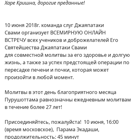
Харе Кришна, дорогие преданные!
10 июня 2018г. команда слуг Джаяпатаки
Свами организует ВСЕМИРНУЮ ОНЛАЙН
ВСТРЕЧУ всех учеников и доброжелателей Его
Святейшества Джаяпатаки Свами
для совместной молитвы за его здоровье и долгую
жизнь, а также за успех предстоящей операции по
пересадке печени и почки, которая может
произойти в любой момент.
Молитвы в этот день благоприятного месяца
Пурушоттама равнозначны ежедневным молитвам
в течение более 27 лет!
Присоединяйтесь, пожалуйста! 10 июня, 16:00
(время московское), Парама Экадаши,
продолжительность: 45 минут