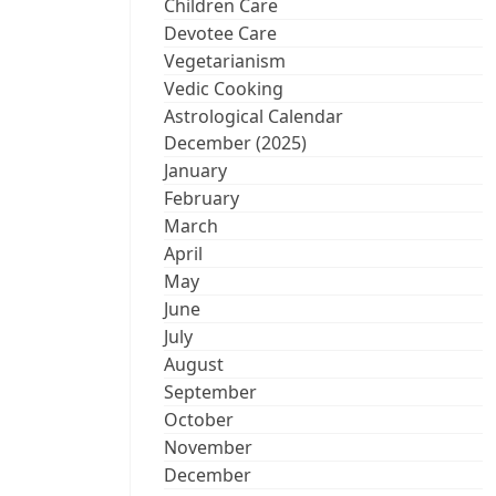
Children Care
Devotee Care
Vegetarianism
Vedic Cooking
Astrological Calendar
December (2025)
January
February
March
April
May
June
July
August
September
October
November
December