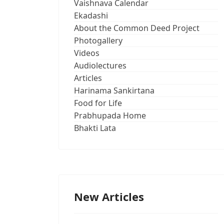
Vaishnava Calendar
Ekadashi
About the Common Deed Project
Photogallery
Videos
Audiolectures
Articles
Harinama Sankirtana
Food for Life
Prabhupada Home
Bhakti Lata
New Articles