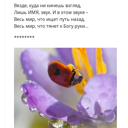
Везде, куда ни кинешь взгляд,
Лишь ИМЯ, звук. И в этом звуке –
Весь мир, что ищет путь назад,
Весь мир, что тянет к Богу руки…
********