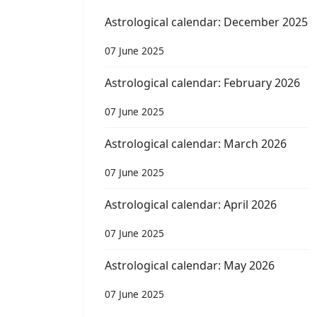
Astrological calendar: December 2025
07 June 2025
Astrological calendar: February 2026
07 June 2025
Astrological calendar: March 2026
07 June 2025
Astrological calendar: April 2026
07 June 2025
Astrological calendar: May 2026
07 June 2025