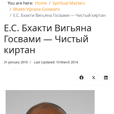
You are here:
Home
Spiritual Masters
Bhakti Vijnana Goswami
Е.С. Бхакти Вигьяна Госвами — Чистый киртан
Е.С. Бхакти Вигьяна
Госвами — Чистый
киртан
31 January 2010
Last Updated: 10 March 2014