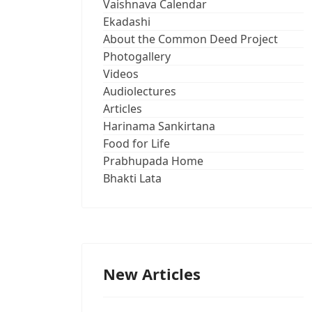
Vaishnava Calendar
Ekadashi
About the Common Deed Project
Photogallery
Videos
Audiolectures
Articles
Harinama Sankirtana
Food for Life
Prabhupada Home
Bhakti Lata
New Articles