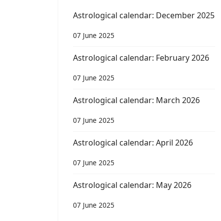
Astrological calendar: December 2025
07 June 2025
Astrological calendar: February 2026
07 June 2025
Astrological calendar: March 2026
07 June 2025
Astrological calendar: April 2026
07 June 2025
Astrological calendar: May 2026
07 June 2025