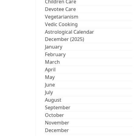
Children Care
Devotee Care
Vegetarianism
Vedic Cooking
Astrological Calendar
December (2025)
January
February
March
April
May
June
July
August
September
October
November
December