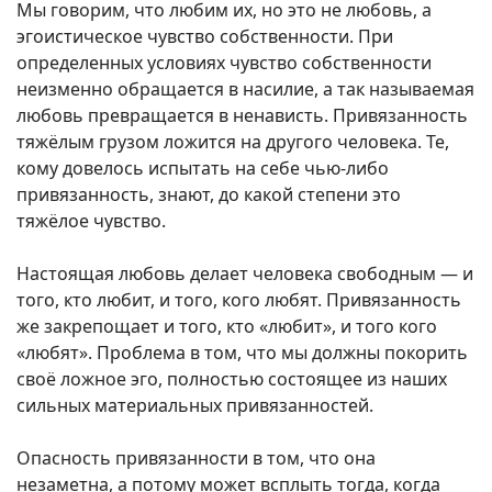
Мы говорим, что любим их, но это не любовь, а
эгоистическое чувство собственности. При
определенных условиях чувство собственности
неизменно обращается в насилие, а так называемая
любовь превращается в ненависть. Привязанность
тяжёлым грузом ложится на другого человека. Те,
кому довелось испытать на себе чью-либо
привязанность, знают, до какой степени это
тяжёлое чувство.
Настоящая любовь делает человека свободным — и
того, кто любит, и того, кого любят. Привязанность
же закрепощает и того, кто «любит», и того кого
«любят». Проблема в том, что мы должны покорить
своё ложное эго, полностью состоящее из наших
сильных материальных привязанностей.
Опасность привязанности в том, что она
незаметна, а потому может всплыть тогда, когда