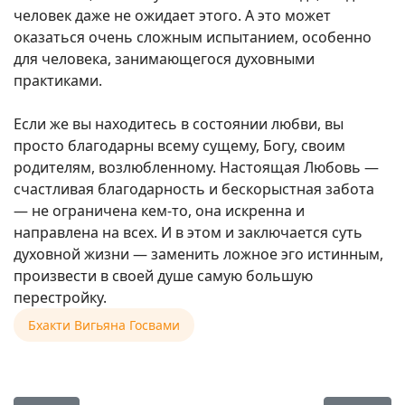
человек даже не ожидает этого. А это может
оказаться очень сложным испытанием, особенно
для человека, занимающегося духовными
практиками.
Если же вы находитесь в состоянии любви, вы
просто благодарны всему сущему, Богу, своим
родителям, возлюбленному. Настоящая Любовь —
счастливая благодарность и бескорыстная забота
— не ограничена кем-то, она искренна и
направлена на всех. И в этом и заключается суть
духовной жизни — заменить ложное эго истинным,
произвести в своей душе самую большую
перестройку.
Бхакти Вигьяна Госвами