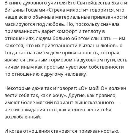
В книге духовного учителя Его Святейшества Бхакти
Вигьяны Госвами «Стрела милости» говорится, что
чаще всего обычные материальные привязанности
маскируются под любовь. Но, поскольку сначала
привязанность дарит комфорт и теплоту в
отношениях, людям больно об этом слышать — им
кажется, что их привязанности вызваны любовью.
Тогда как на самом деле привязанность, которая
является сильным тормозом на духовном пути, есть
ничем иным как простым чувством собственности
по отношению к другому человеку.
Некоторые даже так и говорят: «Он мой! Он должен
вести себя так, как я хочу». Другие, как правило,
имеют более мягкий вариант вышесказанного —
чёткие ожидания того, как должен вести себя
возлюбленный.
И когда отношения становятся привязанностью,