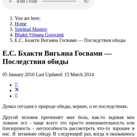
You are here:
Home
Spiritual Masters
Bhakti Vijnana Goswami
Е.С. Бхакти Вигьяна Госвами — Последствия обиды
Е.С. Бхакти Вигьяна Госвами —
Последствия обиды
05 January 2010
Last Updated: 15 March 2014
Думал сегодня о природе обиды, вернее, о ее последствиях.
Другой человек причиняет мне боль, как-то задевая мое
ложное эго - чаще всего это просто невнимательность или
близорукость - неспособность рассмотреть что-то хорошее в
нас. Я затаиваю обиду. В следующий раз, когда я оказываюсь