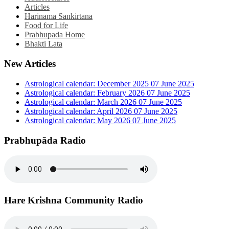
Articles
Harinama Sankirtana
Food for Life
Prabhupada Home
Bhakti Lata
New Articles
Astrological calendar: December 2025
07 June 2025
Astrological calendar: February 2026
07 June 2025
Astrological calendar: March 2026
07 June 2025
Astrological calendar: April 2026
07 June 2025
Astrological calendar: May 2026
07 June 2025
Prabhupāda Radio
Hare Krishna Community Radio