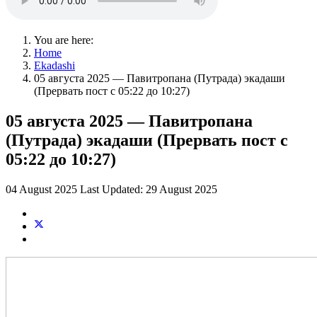
You are here:
Home
Ekadashi
05 августа 2025 — Павитропана (Путрада) экадаши
(Прервать пост с 05:22 до 10:27)
05 августа 2025 — Павитропана
(Путрада) экадаши (Прервать пост с
05:22 до 10:27)
04 August 2025
Last Updated: 29 August 2025