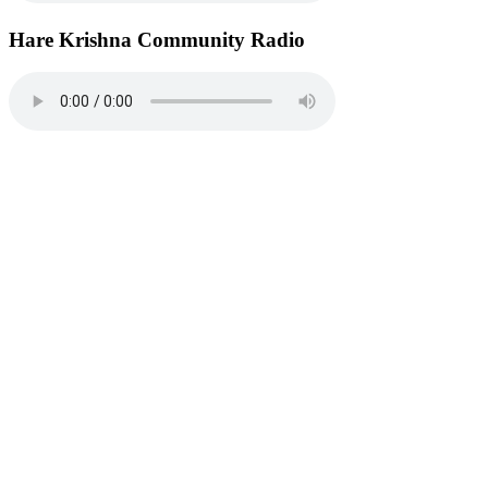
Hare Krishna Community Radio