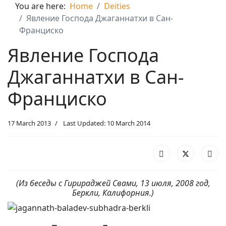
You are here:
Home
Deities
Явление Господа Джаганнатхи в Сан-
Франциско
Явление Господа
Джаганнатхи в Сан-
Франциско
17 March 2013
Last Updated: 10 March 2014
(Из беседы с Гирираджей Свами, 13 июля, 2008 год,
Беркли, Калифорния.)