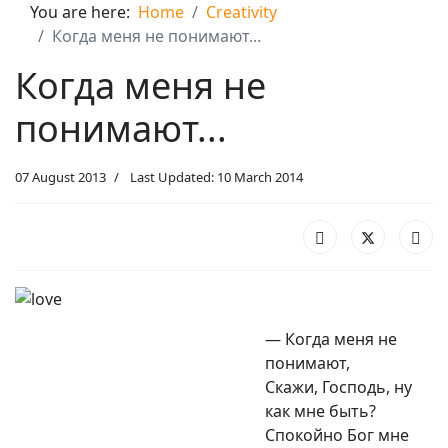
You are here:
Home
Creativity
Когда меня не понимают...
Когда меня не
понимают...
07 August 2013
Last Updated: 10 March 2014
— Когда меня не
понимают,
Скажи, Господь, ну
как мне быть?
Спокойно Бог мне