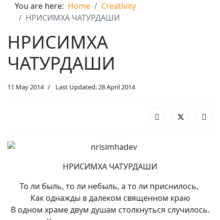
You are here:
Home
Creativity
НРИСИМХА ЧАТУРДАШИ
НРИСИМХА
ЧАТУРДАШИ
11 May 2014
Last Updated: 28 April 2014
НРИСИМХА ЧАТУРДАШИ
То ли быль, то ли небыль, а то ли приснилось,
Как однажды в далеком священном краю
В одном храме двум душам столкнуться случилось.