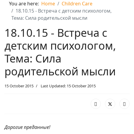
You are here:
Home
Children Care
18.10.15 - Встреча с детским психологом,
Тема: Сила родительской мысли
18.10.15 - Встреча с
детским психологом,
Тема: Сила
родительской мысли
15 October 2015
Last Updated: 15 October 2015
Дорогие преданные!