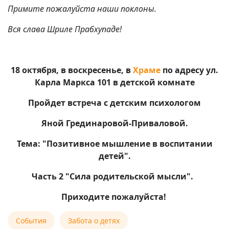
Примите пожалуйста наши поклоны.
Вся слава Шриле Прабхупаде!
18 октября, в воскресенье, в
Храме
по адресу ул.
Карла Маркса 101 в детской комнате
Пройдет встреча с детским психологом
Яной Грединаровой-Приваловой.
Тема: "Позитивное мышление в воспитании
детей".
Часть 2 "Сила родительской мысли".
Приходите пожалуйста!
События
Забота о детях