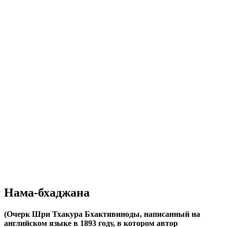
Нама-бхаджана
(Очерк Шри Тхакура Бхактивиноды, написанный на
английском языке в 1893 году, в котором автор