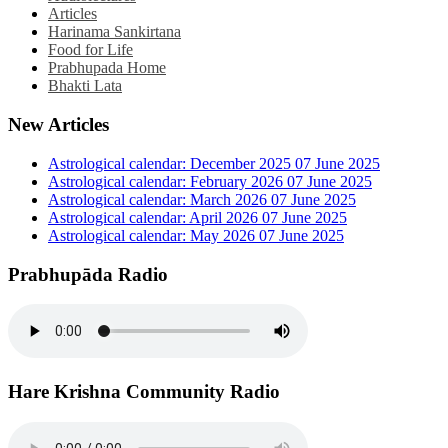
Articles
Harinama Sankirtana
Food for Life
Prabhupada Home
Bhakti Lata
New Articles
Astrological calendar: December 2025
07 June 2025
Astrological calendar: February 2026
07 June 2025
Astrological calendar: March 2026
07 June 2025
Astrological calendar: April 2026
07 June 2025
Astrological calendar: May 2026
07 June 2025
Prabhupāda Radio
Hare Krishna Community Radio