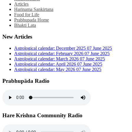
Articles
Harinama Sankirtana
Food for Life
Prabhupada Home
Bhakti Lata
New Articles
Astrological calendar: December 2025
07 June 2025
Astrological calendar: February 2026
07 June 2025
Astrological calendar: March 2026
07 June 2025
Astrological calendar: April 2026
07 June 2025
Astrological calendar: May 2026
07 June 2025
Prabhupāda Radio
Hare Krishna Community Radio